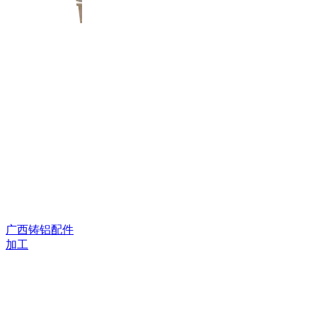
广西铸铝配件
加工