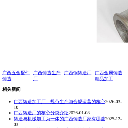
广西五金配件
广西铸造生产
广西铜铸造厂
广西金属铸造
铸造
厂
精品加工
相关新闻
广西铸造加工厂：规范生产与合规运营的核心
2026-03-
10
广西铸造厂的核心分类介绍
2026-01-08
铸造与机械加工为一体的广西铸造厂家有哪些
2025-12-
03